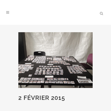
2 FÉVRIER 2015