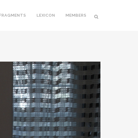
FRAGMENTS
LEXICON
MEMBERS