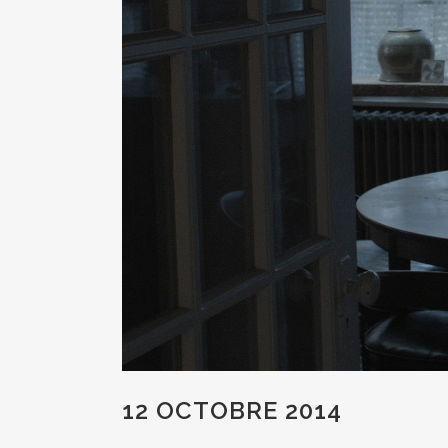
12 OCTOBRE 2014