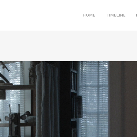
HOME
TIMELINE